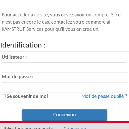
Pour accéder à ce site, vous devez avoir un compte. Si ce
n'est pas encore le cas, contactez votre commercial
KAMSTRUP Services pour qu’il vous en crée un.
Identification :
Utilisateur :
Mot de passe :
Se souvenir de moi
Mot de passe oublié ?