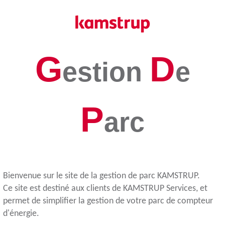
G
D
estion
e
P
arc
Bienvenue sur le site de la gestion de parc KAMSTRUP.
Ce site est destiné aux clients de KAMSTRUP Services, et
permet de simplifier la gestion de votre parc de compteur
d'énergie.